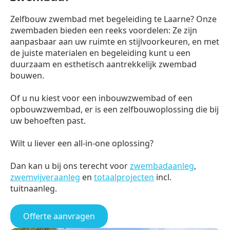
Zelfbouw zwembad met begeleiding te Laarne? Onze
zwembaden bieden een reeks voordelen: Ze zijn
aanpasbaar aan uw ruimte en stijlvoorkeuren, en met
de juiste materialen en begeleiding kunt u een
duurzaam en esthetisch aantrekkelijk zwembad
bouwen.
Of u nu kiest voor een inbouwzwembad of een
opbouwzwembad, er is een zelfbouwoplossing die bij
uw behoeften past.
Wilt u liever een all-in-one oplossing?
Dan kan u bij ons terecht voor
zwembadaanleg
,
zwemvijveraanleg
en
totaalprojecten
incl.
tuitnaanleg.
Offerte aanvragen