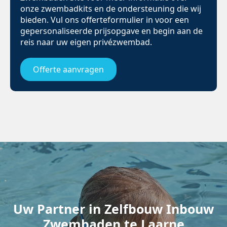
onze zwembadkits en de ondersteuning die wij
bieden. Vul ons offerteformulier in voor een
gepersonaliseerde prijsopgave en begin aan de
reis naar uw eigen privézwembad.
Offerte aanvragen
Uw Partner in Zelfbouw Inbouw
Zwembaden te Laarne