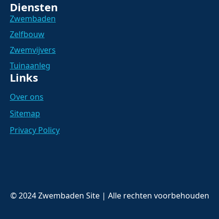
Diensten
Zwembaden
Zelfbouw
Zwemvijvers
Tuinaanleg
Links
Over ons
Sitemap
Privacy Policy
© 2024 Zwembaden Site | Alle rechten voorbehouden