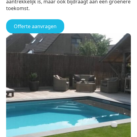
aantrekkelijk is, maar ook bijdraagt aan een groenere
toekomst.
Offerte aanvragen