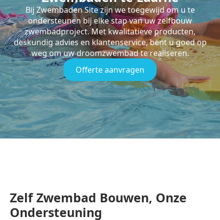
Bij Zwembaden Site zijn we toegewijd om u te
ondersteunen bij elke stap van uw zelfbouw
zwembadproject. Met kwalitatieve producten,
deskundig advies en klantenservice, bent u goed op
weg om uw droomzwembad te realiseren.
Offerte aanvragen
Zelf Zwembad Bouwen, Onze
Ondersteuning