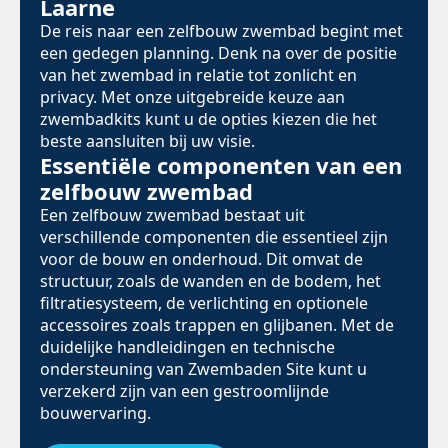
Laarne
De reis naar een zelfbouw zwembad begint met
een gedegen planning. Denk na over de positie
van het zwembad in relatie tot zonlicht en
privacy. Met onze uitgebreide keuze aan
zwembadkits kunt u de opties kiezen die het
beste aansluiten bij uw visie.
Essentiële componenten van een
zelfbouw zwembad
Een zelfbouw zwembad bestaat uit
verschillende componenten die essentieel zijn
voor de bouw en onderhoud. Dit omvat de
structuur, zoals de wanden en de bodem, het
filtratiesysteem, de verlichting en optionele
accessoires zoals trappen en glijbanen. Met de
duidelijke handleidingen en technische
ondersteuning van Zwembaden Site kunt u
verzekerd zijn van een gestroomlijnde
bouwervaring.