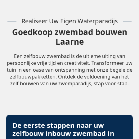
Realiseer Uw Eigen Waterparadijs
Goedkoop zwembad bouwen
Laarne
Een zelfbouw zwembad is de ultieme uiting van
persoonlijke vrije tijd en creativiteit. Transformeer uw
tuin in een oase van ontspanning met onze begeleide
zelfbouwpakketten. Ontdek de voldoening van het
zelf bouwen van uw zwemparadijs, stap voor stap.
De eerste stappen naar uw
zelfbouw inbouw zwembad in