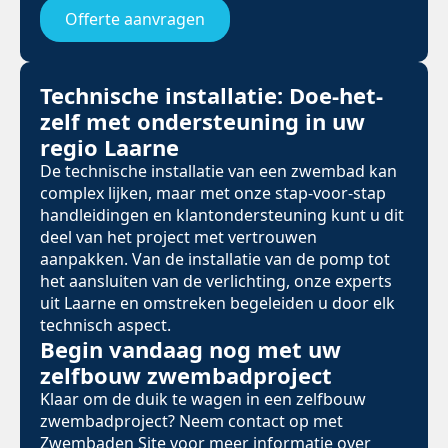
Offerte aanvragen
Technische installatie: Doe-het-
zelf met ondersteuning in uw
regio Laarne
De technische installatie van een zwembad kan
complex lijken, maar met onze stap-voor-stap
handleidingen en klantondersteuning kunt u dit
deel van het project met vertrouwen
aanpakken. Van de installatie van de pomp tot
het aansluiten van de verlichting, onze experts
uit Laarne en omstreken begeleiden u door elk
technisch aspect.
Begin vandaag nog met uw
zelfbouw zwembadproject
Klaar om de duik te wagen in een zelfbouw
zwembadproject? Neem contact op met
Zwembaden Site voor meer informatie over