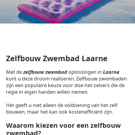
Zelfbouw Zwembad Laarne
Met de
zelfbouw zwembad
oplossingen in
Laarne
kunt u deze droom realiseren. Zelfbouw zwembaden
zijn een populaire keuze voor doe-het-zelvers die de
regie in eigen handen willen nemen.
Het geeft u niet alleen de voldoening van het zelf
bouwen, maar het kan ook kostenefficiënt zijn.
Waarom kiezen voor een zelfbouw
zwembad?