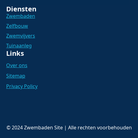
Diensten
Zwembaden
Zelfbouw
Zwemvijvers
Tuinaanleg
Links
Over ons
Sitemap
Privacy Policy
© 2024 Zwembaden Site | Alle rechten voorbehouden