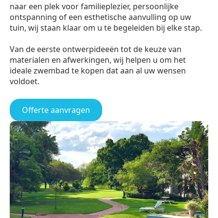
naar een plek voor familieplezier, persoonlijke
ontspanning of een esthetische aanvulling op uw
tuin, wij staan klaar om u te begeleiden bij elke stap.
Van de eerste ontwerpideeën tot de keuze van
materialen en afwerkingen, wij helpen u om het
ideale zwembad te kopen dat aan al uw wensen
voldoet.
Offerte aanvragen