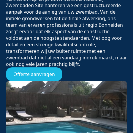
Zwembaden Site hanteren we een gestructureerde
aanpak voor de aanleg van uw zwembad. Van de
initiële grondwerken tot de finale afwerking, ons
team van ervaren professionals uit regio Bonheiden
zorgt ervoor dat elk aspect van de constructie
voldoet aan de hoogste standaarden. Met oog voor
detail en een strenge kwaliteitscontrole,
transformeren wij uw buitenruimte met een
zwembad dat niet alleen vandaag indruk maakt, maar
ook nog vele jaren prachtig blijft.
Offerte aanvragen