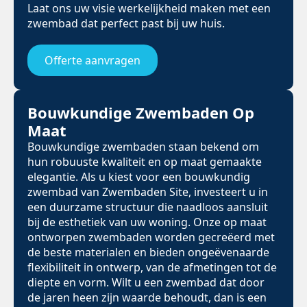
Laat ons uw visie werkelijkheid maken met een
zwembad dat perfect past bij uw huis.
Offerte aanvragen
Bouwkundige Zwembaden Op
Maat
Bouwkundige zwembaden staan bekend om
hun robuuste kwaliteit en op maat gemaakte
elegantie. Als u kiest voor een bouwkundig
zwembad van Zwembaden Site, investeert u in
een duurzame structuur die naadloos aansluit
bij de esthetiek van uw woning. Onze op maat
ontworpen zwembaden worden gecreëerd met
de beste materialen en bieden ongeëvenaarde
flexibiliteit in ontwerp, van de afmetingen tot de
diepte en vorm. Wilt u een zwembad dat door
de jaren heen zijn waarde behoudt, dan is een