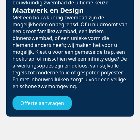
bouwkundig zwembad de ultieme keuze.
Maatwerk en Design
Met een bouwkundig zwembad zijn de
mogelijkheden onbegrensd. Of u nu droomt van
een groot familiezwembad, een intiem
binnenzwembad, of een unieke vorm die
niemand anders heeft; wij maken het voor u
mogelijk. Kiest u voor een gemetselde trap, een
hoektrap, of misschien wel een infinity edge? De
afwerkingsopties zijn eindeloos: van stijlvolle
tegels tot moderne folie of gespoten polyester.
En met inbouwrolluiken zorgt u voor een veilige
en schone zwemomgeving.
Offerte aanvragen