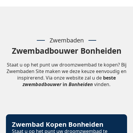
Zwembaden
Zwembadbouwer Bonheiden
Staat u op het punt uw droomzwembad te kopen? Bij
Zwembaden Site maken we deze keuze eenvoudig en
inspirerend. Via onze website zal u de
beste
zwembadbouwer
in
Bonheiden
vinden.
Zwembad Kopen Bonheiden
Staat u op het punt uw droomzwembad te