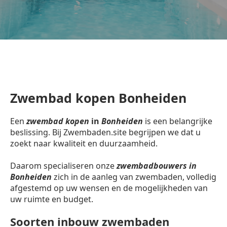
Zwembad kopen Bonheiden
Een
zwembad kopen
in
Bonheiden
is een belangrijke
beslissing. Bij Zwembaden.site begrijpen we dat u
zoekt naar kwaliteit en duurzaamheid.
Daarom specialiseren onze
zwembadbouwers in
Bonheiden
zich in de aanleg van zwembaden, volledig
afgestemd op uw wensen en de mogelijkheden van
uw ruimte en budget.
Soorten inbouw zwembaden