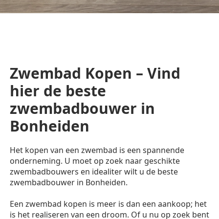
Zwembad Kopen – Vind
hier de beste
zwembadbouwer in
Bonheiden
Het kopen van een zwembad is een spannende
onderneming. U moet op zoek naar geschikte
zwembadbouwers en idealiter wilt u de beste
zwembadbouwer in Bonheiden.
Een zwembad kopen is meer is dan een aankoop; het
is het realiseren van een droom. Of u nu op zoek bent