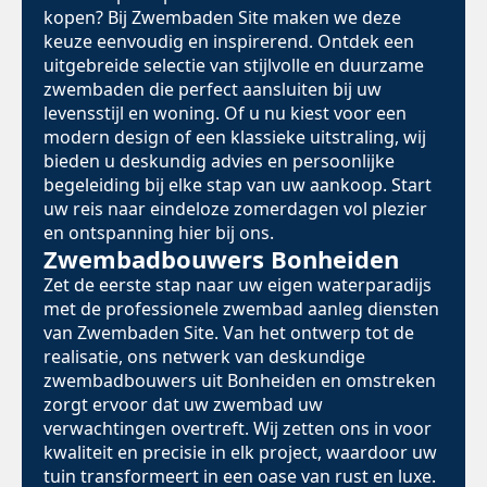
kopen? Bij Zwembaden Site maken we deze
keuze eenvoudig en inspirerend. Ontdek een
uitgebreide selectie van stijlvolle en duurzame
zwembaden die perfect aansluiten bij uw
levensstijl en woning. Of u nu kiest voor een
modern design of een klassieke uitstraling, wij
bieden u deskundig advies en persoonlijke
begeleiding bij elke stap van uw aankoop. Start
uw reis naar eindeloze zomerdagen vol plezier
en ontspanning hier bij ons.
Zwembadbouwers Bonheiden
Zet de eerste stap naar uw eigen waterparadijs
met de professionele zwembad aanleg diensten
van Zwembaden Site. Van het ontwerp tot de
realisatie, ons netwerk van deskundige
zwembadbouwers uit Bonheiden en omstreken
zorgt ervoor dat uw zwembad uw
verwachtingen overtreft. Wij zetten ons in voor
kwaliteit en precisie in elk project, waardoor uw
tuin transformeert in een oase van rust en luxe.