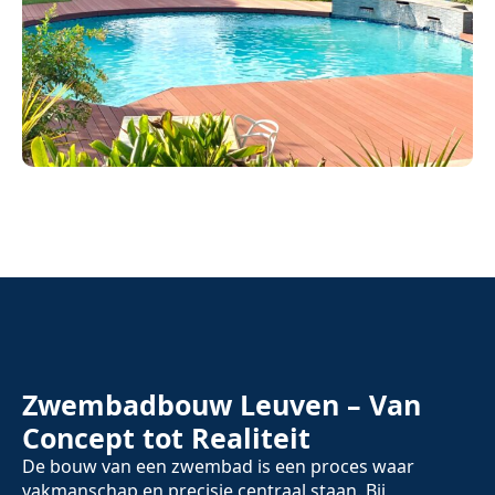
Zwembadbouw Leuven – Van
Concept tot Realiteit
De bouw van een zwembad is een proces waar
vakmanschap en precisie centraal staan. Bij