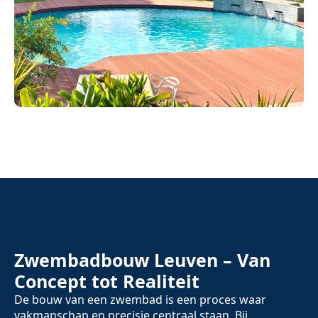
Zwembadbouw Leuven – Van
Concept tot Realiteit
De bouw van een zwembad is een proces waar
vakmanschap en precisie centraal staan. Bij