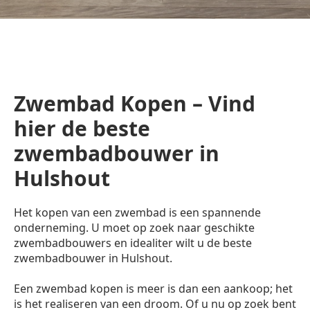
Zwembad Kopen – Vind
hier de beste
zwembadbouwer in
Hulshout
Het kopen van een zwembad is een spannende
onderneming. U moet op zoek naar geschikte
zwembadbouwers en idealiter wilt u de beste
zwembadbouwer in Hulshout.
Een zwembad kopen is meer is dan een aankoop; het
is het realiseren van een droom. Of u nu op zoek bent