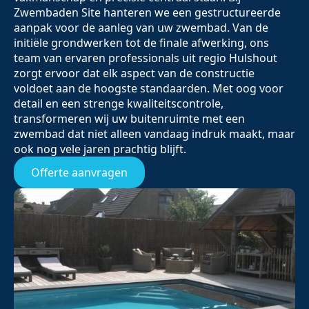
Zwembaden Site hanteren we een gestructureerde
aanpak voor de aanleg van uw zwembad. Van de
initiële grondwerken tot de finale afwerking, ons
team van ervaren professionals uit regio Hulshout
zorgt ervoor dat elk aspect van de constructie
voldoet aan de hoogste standaarden. Met oog voor
detail en een strenge kwaliteitscontrole,
transformeren wij uw buitenruimte met een
zwembad dat niet alleen vandaag indruk maakt, maar
ook nog vele jaren prachtig blijft.
Offerte aanvragen