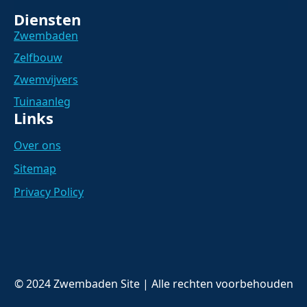
Diensten
Zwembaden
Zelfbouw
Zwemvijvers
Tuinaanleg
Links
Over ons
Sitemap
Privacy Policy
© 2024 Zwembaden Site | Alle rechten voorbehouden