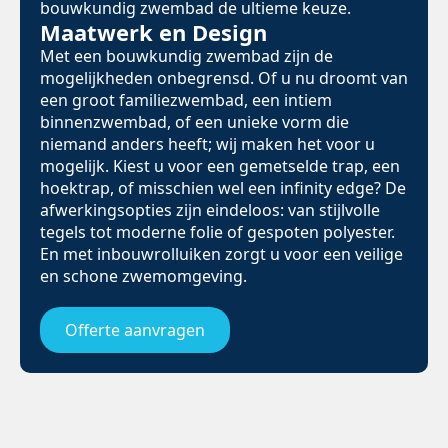
bouwkundig zwembad de ultieme keuze.
Maatwerk en Design
Met een bouwkundig zwembad zijn de
mogelijkheden onbegrensd. Of u nu droomt van
een groot familiezwembad, een intiem
binnenzwembad, of een unieke vorm die
niemand anders heeft; wij maken het voor u
mogelijk. Kiest u voor een gemetselde trap, een
hoektrap, of misschien wel een infinity edge? De
afwerkingsopties zijn eindeloos: van stijlvolle
tegels tot moderne folie of gespoten polyester.
En met inbouwrolluiken zorgt u voor een veilige
en schone zwemomgeving.
Offerte aanvragen