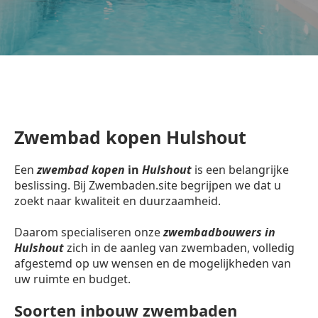
Zwembad kopen Hulshout
Een
zwembad kopen
in
Hulshout
is een belangrijke
beslissing. Bij Zwembaden.site begrijpen we dat u
zoekt naar kwaliteit en duurzaamheid.
Daarom specialiseren onze
zwembadbouwers in
Hulshout
zich in de aanleg van zwembaden, volledig
afgestemd op uw wensen en de mogelijkheden van
uw ruimte en budget.
Soorten inbouw zwembaden