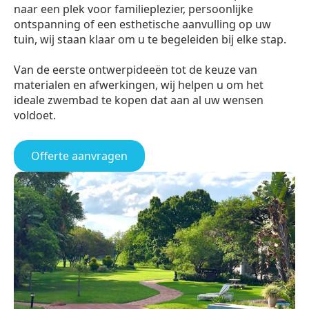
naar een plek voor familieplezier, persoonlijke
ontspanning of een esthetische aanvulling op uw
tuin, wij staan klaar om u te begeleiden bij elke stap.
Van de eerste ontwerpideeën tot de keuze van
materialen en afwerkingen, wij helpen u om het
ideale zwembad te kopen dat aan al uw wensen
voldoet.
Offerte aanvragen