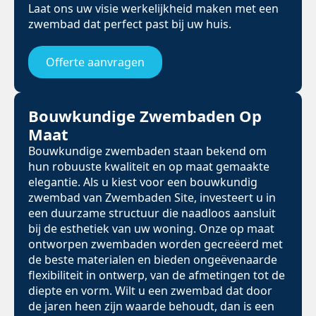
Laat ons uw visie werkelijkheid maken met een
zwembad dat perfect past bij uw huis.
Offerte aanvragen
Bouwkundige Zwembaden Op
Maat
Bouwkundige zwembaden staan bekend om
hun robuuste kwaliteit en op maat gemaakte
elegantie. Als u kiest voor een bouwkundig
zwembad van Zwembaden Site, investeert u in
een duurzame structuur die naadloos aansluit
bij de esthetiek van uw woning. Onze op maat
ontworpen zwembaden worden gecreëerd met
de beste materialen en bieden ongeëvenaarde
flexibiliteit in ontwerp, van de afmetingen tot de
diepte en vorm. Wilt u een zwembad dat door
de jaren heen zijn waarde behoudt, dan is een