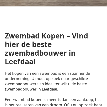
Zwembad Kopen – Vind
hier de beste
zwembadbouwer in
Leefdaal
Het kopen van een zwembad is een spannende
onderneming. U moet op zoek naar geschikte
zwembadbouwers en idealiter wilt u de beste
zwembadbouwer in Leefdaal.
Een zwembad kopen is meer is dan een aankoop; het
is het realiseren van een droom. Of u nu op zoek bent