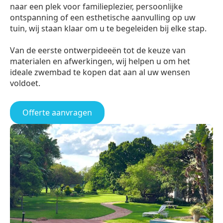
naar een plek voor familieplezier, persoonlijke
ontspanning of een esthetische aanvulling op uw
tuin, wij staan klaar om u te begeleiden bij elke stap.
Van de eerste ontwerpideeën tot de keuze van
materialen en afwerkingen, wij helpen u om het
ideale zwembad te kopen dat aan al uw wensen
voldoet.
Offerte aanvragen