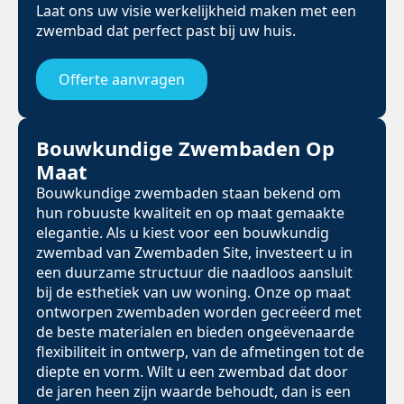
Laat ons uw visie werkelijkheid maken met een
zwembad dat perfect past bij uw huis.
Offerte aanvragen
Bouwkundige Zwembaden Op
Maat
Bouwkundige zwembaden staan bekend om
hun robuuste kwaliteit en op maat gemaakte
elegantie. Als u kiest voor een bouwkundig
zwembad van Zwembaden Site, investeert u in
een duurzame structuur die naadloos aansluit
bij de esthetiek van uw woning. Onze op maat
ontworpen zwembaden worden gecreëerd met
de beste materialen en bieden ongeëvenaarde
flexibiliteit in ontwerp, van de afmetingen tot de
diepte en vorm. Wilt u een zwembad dat door
de jaren heen zijn waarde behoudt, dan is een