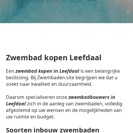
Zwembad kopen Leefdaal
Een
zwembad kopen
in
Leefdaal
is een belangrijke
beslissing. Bij Zwembaden.site begrijpen we dat u
zoekt naar kwaliteit en duurzaamheid.
Daarom specialiseren onze
zwembadbouwers in
Leefdaal
zich in de aanleg van zwembaden, volledig
afgestemd op uw wensen en de mogelijkheden van
uw ruimte en budget.
Soorten inbouw zwembaden