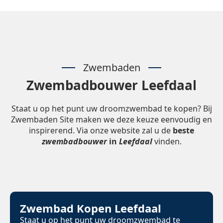
Zwembaden
Zwembadbouwer Leefdaal
Staat u op het punt uw droomzwembad te kopen? Bij
Zwembaden Site maken we deze keuze eenvoudig en
inspirerend. Via onze website zal u de
beste
zwembadbouwer
in
Leefdaal
vinden.
Zwembad Kopen Leefdaal
Staat u op het punt uw droomzwembad te