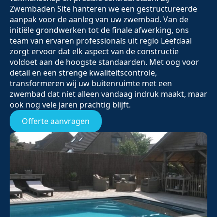
Zwembaden Site hanteren we een gestructureerde
aanpak voor de aanleg van uw zwembad. Van de
initiële grondwerken tot de finale afwerking, ons
team van ervaren professionals uit regio Leefdaal
zorgt ervoor dat elk aspect van de constructie
voldoet aan de hoogste standaarden. Met oog voor
detail en een strenge kwaliteitscontrole,
transformeren wij uw buitenruimte met een
zwembad dat niet alleen vandaag indruk maakt, maar
ook nog vele jaren prachtig blijft.
Offerte aanvragen