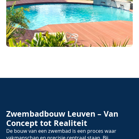
Zwembadbouw Leuven – Van
Concept tot Realiteit
De bouw van een zwembad is een proces waar
vakmanschap en precisie centraal staan. Bij