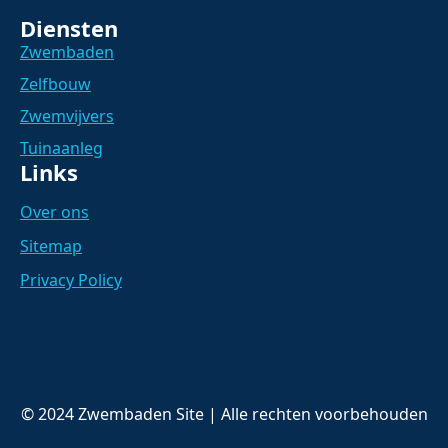
Diensten
Zwembaden
Zelfbouw
Zwemvijvers
Tuinaanleg
Links
Over ons
Sitemap
Privacy Policy
© 2024 Zwembaden Site | Alle rechten voorbehouden