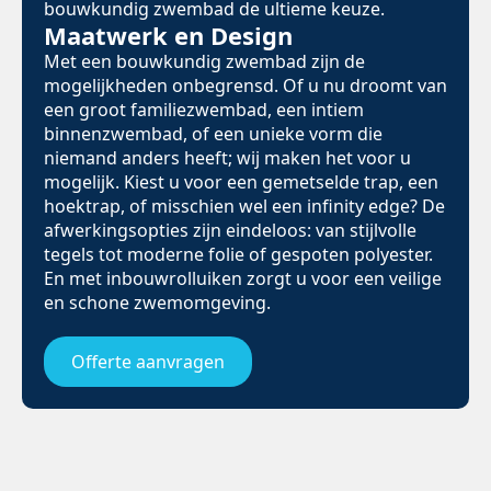
bouwkundig zwembad de ultieme keuze.
Maatwerk en Design
Met een bouwkundig zwembad zijn de
mogelijkheden onbegrensd. Of u nu droomt van
een groot familiezwembad, een intiem
binnenzwembad, of een unieke vorm die
niemand anders heeft; wij maken het voor u
mogelijk. Kiest u voor een gemetselde trap, een
hoektrap, of misschien wel een infinity edge? De
afwerkingsopties zijn eindeloos: van stijlvolle
tegels tot moderne folie of gespoten polyester.
En met inbouwrolluiken zorgt u voor een veilige
en schone zwemomgeving.
Offerte aanvragen