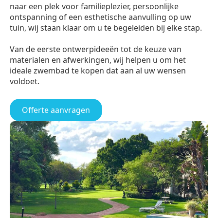
naar een plek voor familieplezier, persoonlijke
ontspanning of een esthetische aanvulling op uw
tuin, wij staan klaar om u te begeleiden bij elke stap.
Van de eerste ontwerpideeën tot de keuze van
materialen en afwerkingen, wij helpen u om het
ideale zwembad te kopen dat aan al uw wensen
voldoet.
Offerte aanvragen