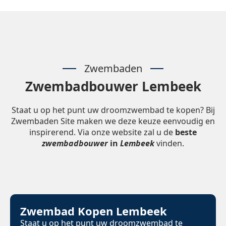
Zwembaden
Zwembadbouwer Lembeek
Staat u op het punt uw droomzwembad te kopen? Bij
Zwembaden Site maken we deze keuze eenvoudig en
inspirerend. Via onze website zal u de
beste
zwembadbouwer
in
Lembeek
vinden.
Zwembad Kopen Lembeek
Staat u op het punt uw droomzwembad te