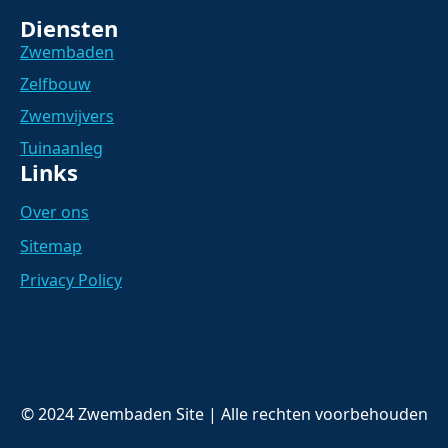
Diensten
Zwembaden
Zelfbouw
Zwemvijvers
Tuinaanleg
Links
Over ons
Sitemap
Privacy Policy
© 2024 Zwembaden Site | Alle rechten voorbehouden