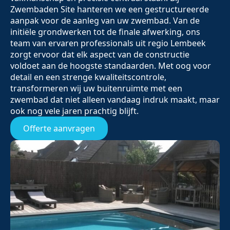
Zwembaden Site hanteren we een gestructureerde
aanpak voor de aanleg van uw zwembad. Van de
initiële grondwerken tot de finale afwerking, ons
team van ervaren professionals uit regio Lembeek
zorgt ervoor dat elk aspect van de constructie
voldoet aan de hoogste standaarden. Met oog voor
detail en een strenge kwaliteitscontrole,
transformeren wij uw buitenruimte met een
zwembad dat niet alleen vandaag indruk maakt, maar
ook nog vele jaren prachtig blijft.
Offerte aanvragen