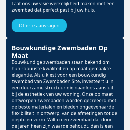
Laat ons uw visie werkelijkheid maken met een
zwembad dat perfect past bij uw huis.
Offerte aanvragen
Bouwkundige Zwembaden Op
Maat
Bouwkundige zwembaden staan bekend om
hun robuuste kwaliteit en op maat gemaakte
elegantie. Als u kiest voor een bouwkundig
zwembad van Zwembaden Site, investeert u in
een duurzame structuur die naadloos aansluit
bij de esthetiek van uw woning. Onze op maat
ontworpen zwembaden worden gecreëerd met
de beste materialen en bieden ongeëvenaarde
flexibiliteit in ontwerp, van de afmetingen tot de
diepte en vorm. Wilt u een zwembad dat door
de jaren heen zijn waarde behoudt, dan is een