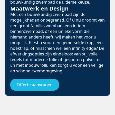
bouwkundig zwembad de ultieme keuze.
Maatwerk en Design
Met een bouwkundig zwembad zijn de
mogelijkheden onbegrensd. Of u nu droomt van
een groot familiezwembad, een intiem
binnenzwembad, of een unieke vorm die
niemand anders heeft; wij maken het voor u
mogelijk. Kiest u voor een gemetselde trap, een
hoektrap, of misschien wel een infinity edge? De
afwerkingsopties zijn eindeloos: van stijlvolle
tegels tot moderne folie of gespoten polyester.
En met inbouwrolluiken zorgt u voor een veilige
en schone zwemomgeving.
Offerte aanvragen