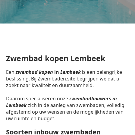
Zwembad kopen Lembeek
Een
zwembad kopen
in
Lembeek
is een belangrijke
beslissing. Bij Zwembaden.site begrijpen we dat u
zoekt naar kwaliteit en duurzaamheid.
Daarom specialiseren onze
zwembadbouwers in
Lembeek
zich in de aanleg van zwembaden, volledig
afgestemd op uw wensen en de mogelijkheden van
uw ruimte en budget.
Soorten inbouw zwembaden