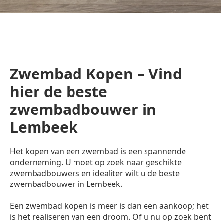
Zwembad Kopen – Vind
hier de beste
zwembadbouwer in
Lembeek
Het kopen van een zwembad is een spannende
onderneming. U moet op zoek naar geschikte
zwembadbouwers en idealiter wilt u de beste
zwembadbouwer in Lembeek.
Een zwembad kopen is meer is dan een aankoop; het
is het realiseren van een droom. Of u nu op zoek bent