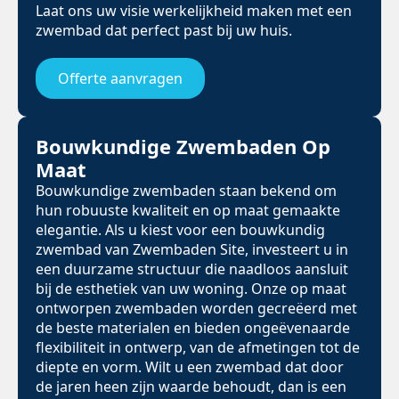
Laat ons uw visie werkelijkheid maken met een
zwembad dat perfect past bij uw huis.
Offerte aanvragen
Bouwkundige Zwembaden Op
Maat
Bouwkundige zwembaden staan bekend om
hun robuuste kwaliteit en op maat gemaakte
elegantie. Als u kiest voor een bouwkundig
zwembad van Zwembaden Site, investeert u in
een duurzame structuur die naadloos aansluit
bij de esthetiek van uw woning. Onze op maat
ontworpen zwembaden worden gecreëerd met
de beste materialen en bieden ongeëvenaarde
flexibiliteit in ontwerp, van de afmetingen tot de
diepte en vorm. Wilt u een zwembad dat door
de jaren heen zijn waarde behoudt, dan is een