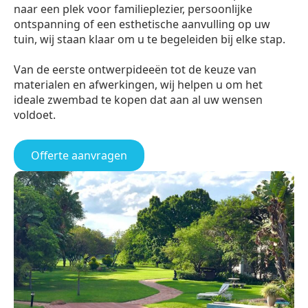
naar een plek voor familieplezier, persoonlijke
ontspanning of een esthetische aanvulling op uw
tuin, wij staan klaar om u te begeleiden bij elke stap.
Van de eerste ontwerpideeën tot de keuze van
materialen en afwerkingen, wij helpen u om het
ideale zwembad te kopen dat aan al uw wensen
voldoet.
Offerte aanvragen