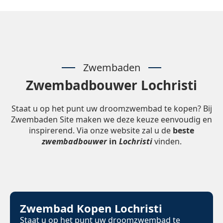
Zwembaden
Zwembadbouwer Lochristi
Staat u op het punt uw droomzwembad te kopen? Bij
Zwembaden Site maken we deze keuze eenvoudig en
inspirerend. Via onze website zal u de
beste
zwembadbouwer
in
Lochristi
vinden.
Zwembad Kopen Lochristi
Staat u op het punt uw droomzwembad te