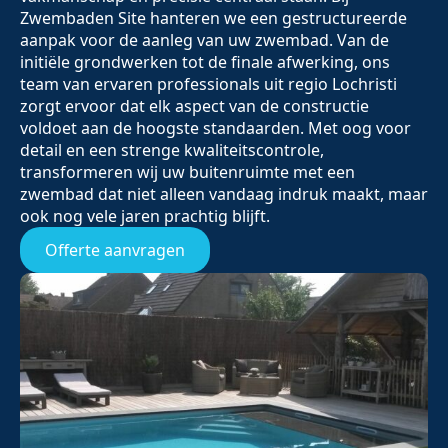
Zwembaden Site hanteren we een gestructureerde
aanpak voor de aanleg van uw zwembad. Van de
initiële grondwerken tot de finale afwerking, ons
team van ervaren professionals uit regio Lochristi
zorgt ervoor dat elk aspect van de constructie
voldoet aan de hoogste standaarden. Met oog voor
detail en een strenge kwaliteitscontrole,
transformeren wij uw buitenruimte met een
zwembad dat niet alleen vandaag indruk maakt, maar
ook nog vele jaren prachtig blijft.
Offerte aanvragen