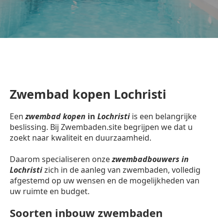
Zwembad kopen Lochristi
Een
zwembad kopen
in
Lochristi
is een belangrijke
beslissing. Bij Zwembaden.site begrijpen we dat u
zoekt naar kwaliteit en duurzaamheid.
Daarom specialiseren onze
zwembadbouwers in
Lochristi
zich in de aanleg van zwembaden, volledig
afgestemd op uw wensen en de mogelijkheden van
uw ruimte en budget.
Soorten inbouw zwembaden