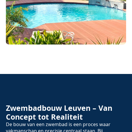
Zwembadbouw Leuven – Van
Concept tot Realiteit
De bouw van een zwembad is een proces waar
vakmanschap en precisie centraal staan. Bij