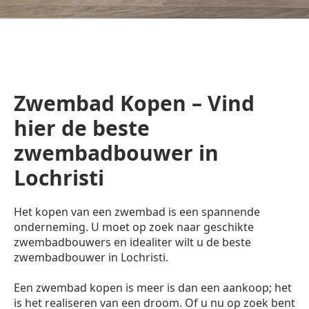
Zwembad Kopen – Vind
hier de beste
zwembadbouwer in
Lochristi
Het kopen van een zwembad is een spannende
onderneming. U moet op zoek naar geschikte
zwembadbouwers en idealiter wilt u de beste
zwembadbouwer in Lochristi.
Een zwembad kopen is meer is dan een aankoop; het
is het realiseren van een droom. Of u nu op zoek bent