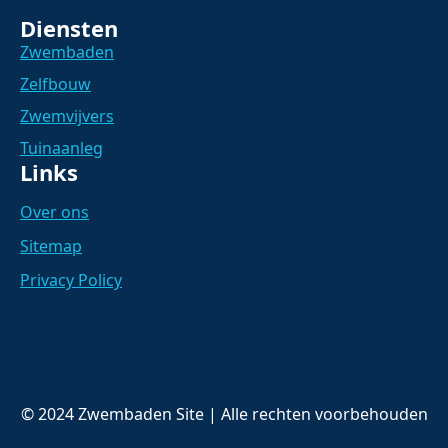
Diensten
Zwembaden
Zelfbouw
Zwemvijvers
Tuinaanleg
Links
Over ons
Sitemap
Privacy Policy
© 2024 Zwembaden Site | Alle rechten voorbehouden