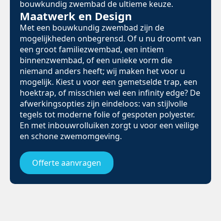
bouwkundig zwembad de ultieme keuze.
Maatwerk en Design
Met een bouwkundig zwembad zijn de
mogelijkheden onbegrensd. Of u nu droomt van
een groot familiezwembad, een intiem
binnenzwembad, of een unieke vorm die
niemand anders heeft; wij maken het voor u
mogelijk. Kiest u voor een gemetselde trap, een
hoektrap, of misschien wel een infinity edge? De
afwerkingsopties zijn eindeloos: van stijlvolle
tegels tot moderne folie of gespoten polyester.
En met inbouwrolluiken zorgt u voor een veilige
en schone zwemomgeving.
Offerte aanvragen