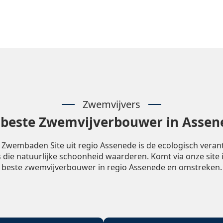
Zwemvijvers
 beste Zwemvijverbouwer in Assen
 Zwembaden Site uit regio Assenede is de ecologisch vera
 die natuurlijke schoonheid waarderen. Komt via onze site 
beste zwemvijverbouwer in regio Assenede en omstreken.