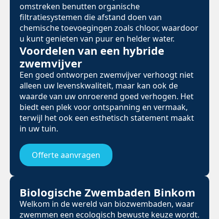
omstreken benutten organische
filtratiesystemen die afstand doen van
chemische toevoegingen zoals chloor, waardoor
u kunt genieten van puur en helder water.
Voordelen van een hybride
zwemvijver
Een goed ontworpen zwemvijver verhoogt niet
alleen uw levenskwaliteit, maar kan ook de
waarde van uw onroerend goed verhogen. Het
biedt een plek voor ontspanning en vermaak,
terwijl het ook een esthetisch statement maakt
in uw tuin.
Offerte aanvragen
Biologische Zwembaden Binkom
Welkom in de wereld van biozwembaden, waar
zwemmen een ecologisch bewuste keuze wordt.