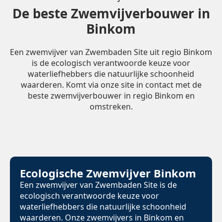
De beste Zwemvijverbouwer in
Binkom
Een zwemvijver van Zwembaden Site uit regio Binkom
is de ecologisch verantwoorde keuze voor
waterliefhebbers die natuurlijke schoonheid
waarderen. Komt via onze site in contact met de
beste zwemvijverbouwer in regio Binkom en
omstreken.
Ecologische Zwemvijver Binkom
Een zwemvijver van Zwembaden Site is de
ecologisch verantwoorde keuze voor
waterliefhebbers die natuurlijke schoonheid
waarderen. Onze zwemvijvers in Binkom en