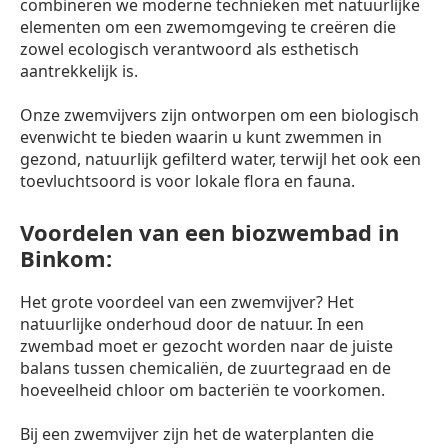
combineren we moderne technieken met natuurlijke
elementen om een zwemomgeving te creëren die
zowel ecologisch verantwoord als esthetisch
aantrekkelijk is.
Onze zwemvijvers zijn ontworpen om een biologisch
evenwicht te bieden waarin u kunt zwemmen in
gezond, natuurlijk gefilterd water, terwijl het ook een
toevluchtsoord is voor lokale flora en fauna.
Voordelen van een biozwembad in
Binkom:
Het grote voordeel van een zwemvijver? Het
natuurlijke onderhoud door de natuur. In een
zwembad moet er gezocht worden naar de juiste
balans tussen chemicaliën, de zuurtegraad en de
hoeveelheid chloor om bacteriën te voorkomen.
Bij een zwemvijver zijn het de waterplanten die