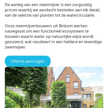
De aanleg van een zwemvijver is een zorgvuldig
proces waarbij we aandacht besteden aan elk detail,
van de selectie van planten tot de watercirculatie.
Onze zwemvijverbouwers uit Binkom werken
nauwgezet om een functioneel ecosysteem te
bouwen waarin water op natuurlijke wijze wordt
gezuiverd, wat resulteert in een heldere en levendige
zwemvijver.
Offerte aanvragen