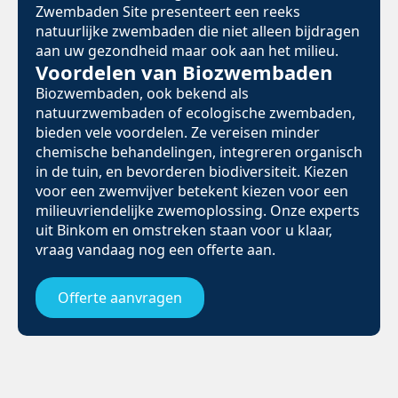
Zwembaden Site presenteert een reeks
natuurlijke zwembaden die niet alleen bijdragen
aan uw gezondheid maar ook aan het milieu.
Voordelen van Biozwembaden
Biozwembaden, ook bekend als
natuurzwembaden of ecologische zwembaden,
bieden vele voordelen. Ze vereisen minder
chemische behandelingen, integreren organisch
in de tuin, en bevorderen biodiversiteit. Kiezen
voor een zwemvijver betekent kiezen voor een
milieuvriendelijke zwemoplossing. Onze experts
uit Binkom en omstreken staan voor u klaar,
vraag vandaag nog een offerte aan.
Offerte aanvragen