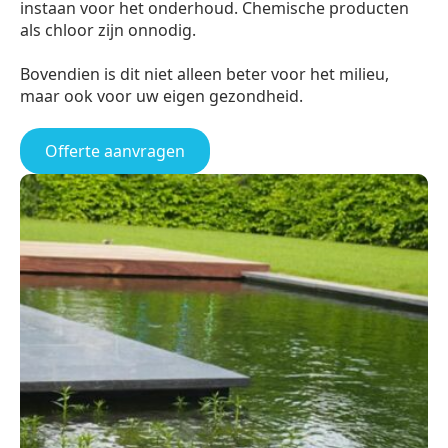
instaan voor het onderhoud. Chemische producten
als chloor zijn onnodig.
Bovendien is dit niet alleen beter voor het milieu,
maar ook voor uw eigen gezondheid.
Offerte aanvragen