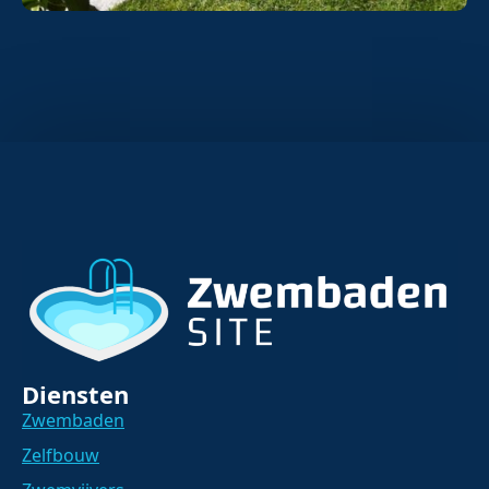
Diensten
Zwembaden
Zelfbouw