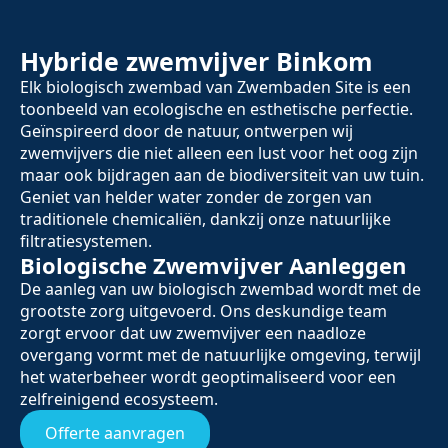
Hybride zwemvijver Binkom
Elk biologisch zwembad van Zwembaden Site is een
toonbeeld van ecologische en esthetische perfectie.
Geïnspireerd door de natuur, ontwerpen wij
zwemvijvers die niet alleen een lust voor het oog zijn
maar ook bijdragen aan de biodiversiteit van uw tuin.
Geniet van helder water zonder de zorgen van
traditionele chemicaliën, dankzij onze natuurlijke
filtratiesystemen.
Biologische Zwemvijver Aanleggen
De aanleg van uw biologisch zwembad wordt met de
grootste zorg uitgevoerd. Ons deskundige team
zorgt ervoor dat uw zwemvijver een naadloze
overgang vormt met de natuurlijke omgeving, terwijl
het waterbeheer wordt geoptimaliseerd voor een
zelfreinigend ecosysteem.
Offerte aanvragen