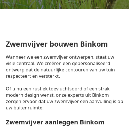
Zwemvijver bouwen Binkom
Wanneer we een zwemvijver ontwerpen, staat uw
visie centraal. We creëren een gepersonaliseerd
ontwerp dat de natuurlijke contouren van uw tuin
respecteert en versterkt.
Of u nu een rustiek toevluchtsoord of een strak
modern design wenst, onze experts uit Binkom
zorgen ervoor dat uw zwemvijver een aanvulling is op
uw buitenruimte.
Zwemvijver aanleggen Binkom