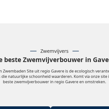
Zwemvijvers
e beste Zwemvijverbouwer in Gave
n Zwembaden Site uit regio Gavere is de ecologisch veran
 die natuurlijke schoonheid waarderen. Komt via onze site 
beste zwemvijverbouwer in regio Gavere en omstreken.