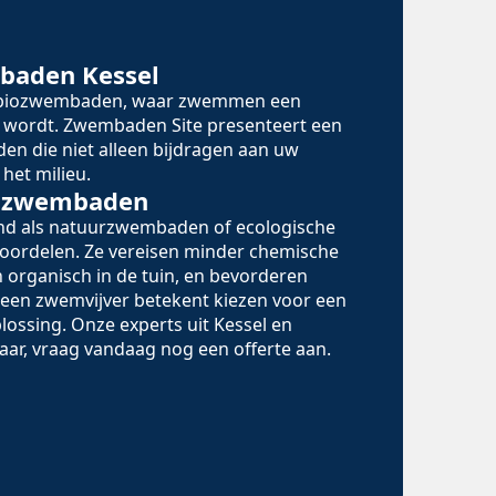
baden Kessel
n biozwembaden, waar zwemmen een
 wordt. Zwembaden Site presenteert een
en die niet alleen bijdragen aan uw
het milieu.
iozwembaden
d als natuurzwembaden of ecologische
oordelen. Ze vereisen minder chemische
 organisch in de tuin, en bevorderen
r een zwemvijver betekent kiezen voor een
lossing. Onze experts uit Kessel en
aar, vraag vandaag nog een offerte aan.