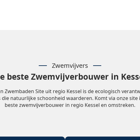
Zwemvijvers
e beste Zwemvijverbouwer in Kess
n Zwembaden Site uit regio Kessel is de ecologisch veran
 die natuurlijke schoonheid waarderen. Komt via onze site 
beste zwemvijverbouwer in regio Kessel en omstreken.