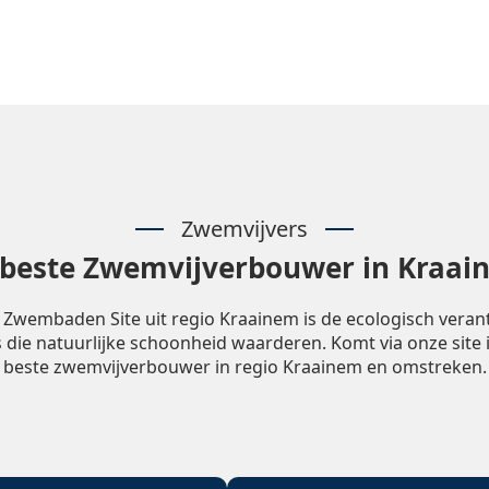
Zwemvijvers
 beste Zwemvijverbouwer in Kraai
 Zwembaden Site uit regio Kraainem is de ecologisch vera
 die natuurlijke schoonheid waarderen. Komt via onze site 
beste zwemvijverbouwer in regio Kraainem en omstreken.