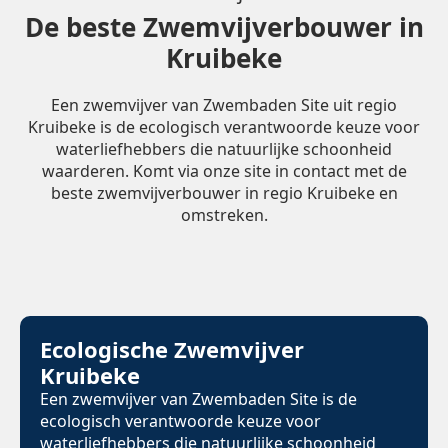
De beste Zwemvijverbouwer in
Kruibeke
Een zwemvijver van Zwembaden Site uit regio
Kruibeke is de ecologisch verantwoorde keuze voor
waterliefhebbers die natuurlijke schoonheid
waarderen. Komt via onze site in contact met de
beste zwemvijverbouwer in regio Kruibeke en
omstreken.
Ecologische Zwemvijver
Kruibeke
Een zwemvijver van Zwembaden Site is de
ecologisch verantwoorde keuze voor
waterliefhebbers die natuurlijke schoonheid