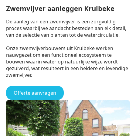
Zwemvijver aanleggen Kruibeke
De aanleg van een zwemvijver is een zorgvuldig
proces waarbij we aandacht besteden aan elk detail,
van de selectie van planten tot de watercirculatie.
Onze zwemvijverbouwers uit Kruibeke werken
nauwgezet om een functioneel ecosysteem te
bouwen waarin water op natuurlijke wijze wordt
gezuiverd, wat resulteert in een heldere en levendige
zwemvijver.
Offerte aanvragen