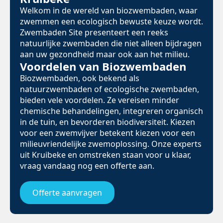
Welkom in de wereld van biozwembaden, waar
zwemmen een ecologisch bewuste keuze wordt.
Zwembaden Site presenteert een reeks
natuurlijke zwembaden die niet alleen bijdragen
aan uw gezondheid maar ook aan het milieu.
Voordelen van Biozwembaden
Biozwembaden, ook bekend als
natuurzwembaden of ecologische zwembaden,
bieden vele voordelen. Ze vereisen minder
chemische behandelingen, integreren organisch
in de tuin, en bevorderen biodiversiteit. Kiezen
voor een zwemvijver betekent kiezen voor een
milieuvriendelijke zwemoplossing. Onze experts
uit Kruibeke en omstreken staan voor u klaar,
vraag vandaag nog een offerte aan.
Offerte aanvragen