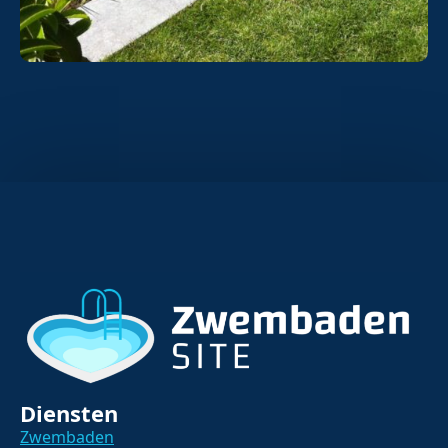
Diensten
Zwembaden