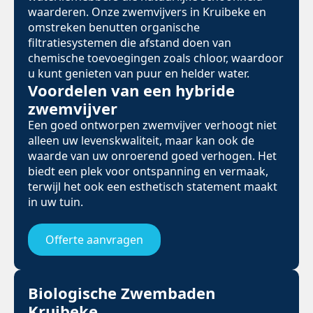
waarderen. Onze zwemvijvers in Kruibeke en
omstreken benutten organische
filtratiesystemen die afstand doen van
chemische toevoegingen zoals chloor, waardoor
u kunt genieten van puur en helder water.
Voordelen van een hybride
zwemvijver
Een goed ontworpen zwemvijver verhoogt niet
alleen uw levenskwaliteit, maar kan ook de
waarde van uw onroerend goed verhogen. Het
biedt een plek voor ontspanning en vermaak,
terwijl het ook een esthetisch statement maakt
in uw tuin.
Offerte aanvragen
Biologische Zwembaden
Kruibeke