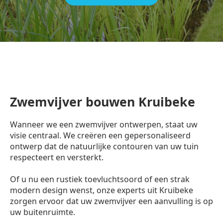
Zwemvijver bouwen Kruibeke
Wanneer we een zwemvijver ontwerpen, staat uw
visie centraal. We creëren een gepersonaliseerd
ontwerp dat de natuurlijke contouren van uw tuin
respecteert en versterkt.
Of u nu een rustiek toevluchtsoord of een strak
modern design wenst, onze experts uit Kruibeke
zorgen ervoor dat uw zwemvijver een aanvulling is op
uw buitenruimte.