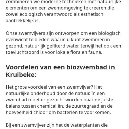
combineren we moderne technieken met natuurlijke
elementen om een zwemomgeving te creëren die
zowel ecologisch verantwoord als esthetisch
aantrekkelijk is.
Onze zwemvijvers zijn ontworpen om een biologisch
evenwicht te bieden waarin u kunt zwemmen in
gezond, natuurlijk gefilterd water, terwijl het ook een
toevluchtsoord is voor lokale flora en fauna.
Voordelen van een biozwembad in
Kruibeke:
Het grote voordeel van een zwemvijver? Het
natuurlijke onderhoud door de natuur. In een
zwembad moet er gezocht worden naar de juiste
balans tussen chemicaliën, de zuurtegraad en de
hoeveelheid chloor om bacteriën te voorkomen.
Bij een zwemvijver zijn het de waterplanten die