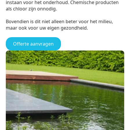
instaan voor het onderhoud. Chemische producten
als chloor zijn onnodig.
Bovendien is dit niet alleen beter voor het milieu,
maar ook voor uw eigen gezondheid.
Offerte aanvragen