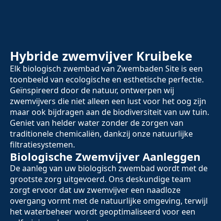
Hybride zwemvijver Kruibeke
Elk biologisch zwembad van Zwembaden Site is een
toonbeeld van ecologische en esthetische perfectie.
Geïnspireerd door de natuur, ontwerpen wij
zwemvijvers die niet alleen een lust voor het oog zijn
maar ook bijdragen aan de biodiversiteit van uw tuin.
Geniet van helder water zonder de zorgen van
traditionele chemicaliën, dankzij onze natuurlijke
filtratiesystemen.
Biologische Zwemvijver Aanleggen
De aanleg van uw biologisch zwembad wordt met de
grootste zorg uitgevoerd. Ons deskundige team
zorgt ervoor dat uw zwemvijver een naadloze
overgang vormt met de natuurlijke omgeving, terwijl
het waterbeheer wordt geoptimaliseerd voor een