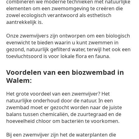
combineren we moderne technieken met natuurlijke
elementen om een zwemomgeving te creëren die
zowel ecologisch verantwoord als esthetisch
aantrekkelijk is.
Onze zwemvijvers zijn ontworpen om een biologisch
evenwicht te bieden waarin u kunt zwemmen in
gezond, natuurlijk gefilterd water, terwijl het ook een
toevluchtsoord is voor lokale flora en fauna.
Voordelen van een biozwembad in
Walem:
Het grote voordeel van een zwemvijver? Het
natuurlijke onderhoud door de natuur. In een
zwembad moet er gezocht worden naar de juiste
balans tussen chemicaliën, de zuurtegraad en de
hoeveelheid chloor om bacteriën te voorkomen.
Bij een zwemvijver zijn het de waterplanten die