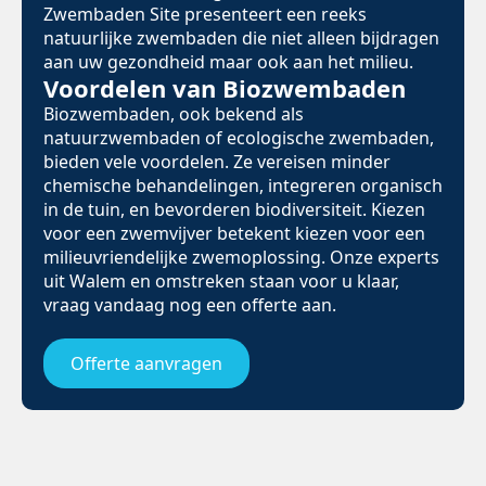
Zwembaden Site presenteert een reeks
natuurlijke zwembaden die niet alleen bijdragen
aan uw gezondheid maar ook aan het milieu.
Voordelen van Biozwembaden
Biozwembaden, ook bekend als
natuurzwembaden of ecologische zwembaden,
bieden vele voordelen. Ze vereisen minder
chemische behandelingen, integreren organisch
in de tuin, en bevorderen biodiversiteit. Kiezen
voor een zwemvijver betekent kiezen voor een
milieuvriendelijke zwemoplossing. Onze experts
uit Walem en omstreken staan voor u klaar,
vraag vandaag nog een offerte aan.
Offerte aanvragen