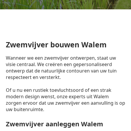
Zwemvijver bouwen Walem
Wanneer we een zwemvijver ontwerpen, staat uw
visie centraal. We creëren een gepersonaliseerd
ontwerp dat de natuurlijke contouren van uw tuin
respecteert en versterkt.
Of u nu een rustiek toevluchtsoord of een strak
modern design wenst, onze experts uit Walem
zorgen ervoor dat uw zwemvijver een aanvulling is op
uw buitenruimte.
Zwemvijver aanleggen Walem