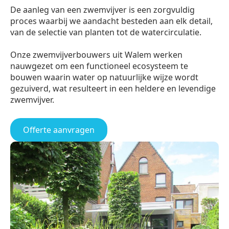
De aanleg van een zwemvijver is een zorgvuldig
proces waarbij we aandacht besteden aan elk detail,
van de selectie van planten tot de watercirculatie.
Onze zwemvijverbouwers uit Walem werken
nauwgezet om een functioneel ecosysteem te
bouwen waarin water op natuurlijke wijze wordt
gezuiverd, wat resulteert in een heldere en levendige
zwemvijver.
Offerte aanvragen