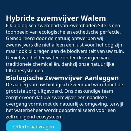
Hybride zwemvijver Walem
Elk biologisch zwembad van Zwembaden Site is een
toonbeeld van ecologische en esthetische perfectie.
Geïnspireerd door de natuur, ontwerpen wij
zwemvijvers die niet alleen een lust voor het oog zijn
maar ook bijdragen aan de biodiversiteit van uw tuin.
Geniet van helder water zonder de zorgen van
traditionele chemicaliën, dankzij onze natuurlijke
filtratiesystemen.
Biologische Zwemvijver Aanleggen
De aanleg van uw biologisch zwembad wordt met de
grootste zorg uitgevoerd. Ons deskundige team
zorgt ervoor dat uw zwemvijver een naadloze
overgang vormt met de natuurlijke omgeving, terwijl
het waterbeheer wordt geoptimaliseerd voor een
zelfreinigend ecosysteem.
Offerte aanvragen