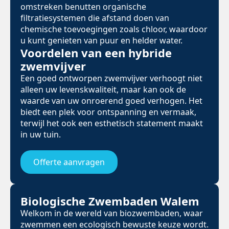
omstreken benutten organische
filtratiesystemen die afstand doen van
chemische toevoegingen zoals chloor, waardoor
u kunt genieten van puur en helder water.
Voordelen van een hybride
zwemvijver
Een goed ontworpen zwemvijver verhoogt niet
alleen uw levenskwaliteit, maar kan ook de
waarde van uw onroerend goed verhogen. Het
biedt een plek voor ontspanning en vermaak,
terwijl het ook een esthetisch statement maakt
in uw tuin.
Offerte aanvragen
Biologische Zwembaden Walem
Welkom in de wereld van biozwembaden, waar
zwemmen een ecologisch bewuste keuze wordt.