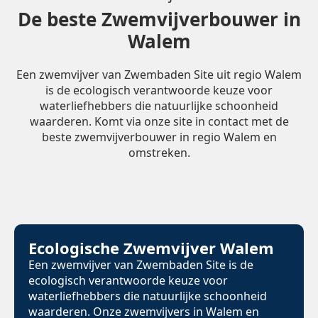
De beste Zwemvijverbouwer in
Walem
Een zwemvijver van Zwembaden Site uit regio Walem
is de ecologisch verantwoorde keuze voor
waterliefhebbers die natuurlijke schoonheid
waarderen. Komt via onze site in contact met de
beste zwemvijverbouwer in regio Walem en
omstreken.
Ecologische Zwemvijver Walem
Een zwemvijver van Zwembaden Site is de
ecologisch verantwoorde keuze voor
waterliefhebbers die natuurlijke schoonheid
waarderen. Onze zwemvijvers in Walem en