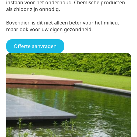
instaan voor het onderhoud. Chemische producten
als chloor zijn onnodig.
Bovendien is dit niet alleen beter voor het milieu,
maar ook voor uw eigen gezondheid.
Offerte aanvragen