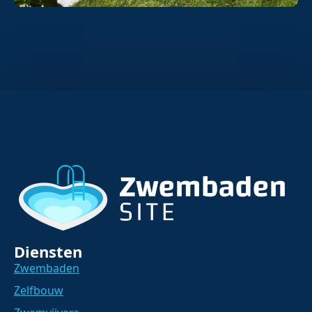
Diensten
Zwembaden
Zelfbouw