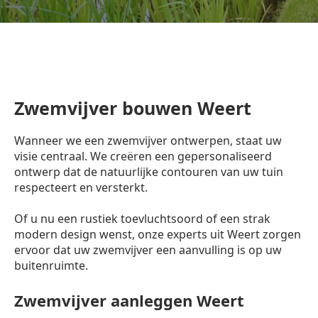
Zwemvijver bouwen Weert
Wanneer we een zwemvijver ontwerpen, staat uw
visie centraal. We creëren een gepersonaliseerd
ontwerp dat de natuurlijke contouren van uw tuin
respecteert en versterkt.
Of u nu een rustiek toevluchtsoord of een strak
modern design wenst, onze experts uit Weert zorgen
ervoor dat uw zwemvijver een aanvulling is op uw
buitenruimte.
Zwemvijver aanleggen Weert