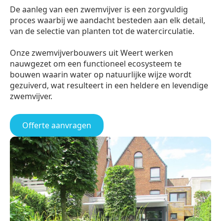
De aanleg van een zwemvijver is een zorgvuldig
proces waarbij we aandacht besteden aan elk detail,
van de selectie van planten tot de watercirculatie.
Onze zwemvijverbouwers uit Weert werken
nauwgezet om een functioneel ecosysteem te
bouwen waarin water op natuurlijke wijze wordt
gezuiverd, wat resulteert in een heldere en levendige
zwemvijver.
Offerte aanvragen