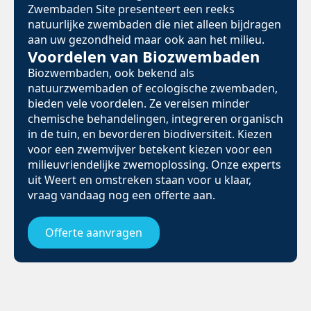
Zwembaden Site presenteert een reeks
natuurlijke zwembaden die niet alleen bijdragen
aan uw gezondheid maar ook aan het milieu.
Voordelen van Biozwembaden
Biozwembaden, ook bekend als
natuurzwembaden of ecologische zwembaden,
bieden vele voordelen. Ze vereisen minder
chemische behandelingen, integreren organisch
in de tuin, en bevorderen biodiversiteit. Kiezen
voor een zwemvijver betekent kiezen voor een
milieuvriendelijke zwemoplossing. Onze experts
uit Weert en omstreken staan voor u klaar,
vraag vandaag nog een offerte aan.
Offerte aanvragen