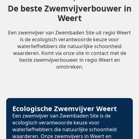
De beste Zwemvijverbouwer in
Weert
Een zwemvijver van Zwembaden Site uit regio Weert
is de ecologisch verantwoorde keuze voor
waterliefhebbers die natuurlijke schoonheid
waarderen. Komt via onze site in contact met de
beste zwemvijverbouwer in regio Weert en
omstreken.
Ecologische Zwemvijver Weert
Een zwemvijver van Zwembaden Site is de
ecologisch verantwoorde keuze voor
waterliefhebbers die natuurlijke schoonheid
waarderen. Onze zwemvijvers in Weert en