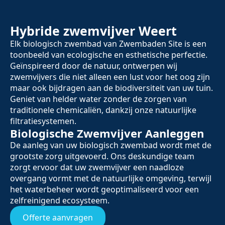
Hybride zwemvijver Weert
Elk biologisch zwembad van Zwembaden Site is een
toonbeeld van ecologische en esthetische perfectie.
Geïnspireerd door de natuur, ontwerpen wij
zwemvijvers die niet alleen een lust voor het oog zijn
maar ook bijdragen aan de biodiversiteit van uw tuin.
Geniet van helder water zonder de zorgen van
traditionele chemicaliën, dankzij onze natuurlijke
filtratiesystemen.
Biologische Zwemvijver Aanleggen
De aanleg van uw biologisch zwembad wordt met de
grootste zorg uitgevoerd. Ons deskundige team
zorgt ervoor dat uw zwemvijver een naadloze
overgang vormt met de natuurlijke omgeving, terwijl
het waterbeheer wordt geoptimaliseerd voor een
zelfreinigend ecosysteem.
Offerte aanvragen