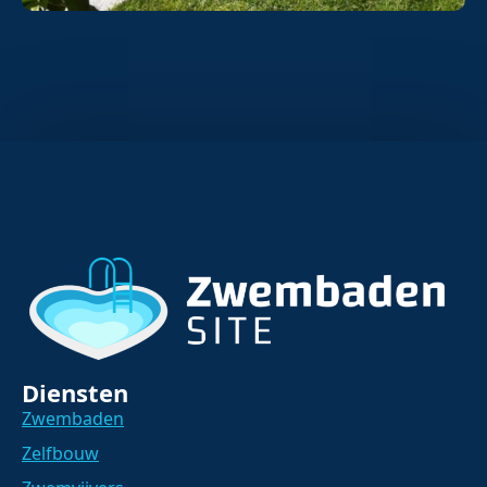
Diensten
Zwembaden
Zelfbouw