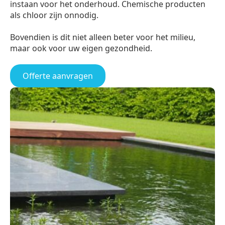
instaan voor het onderhoud. Chemische producten
als chloor zijn onnodig.
Bovendien is dit niet alleen beter voor het milieu,
maar ook voor uw eigen gezondheid.
Offerte aanvragen