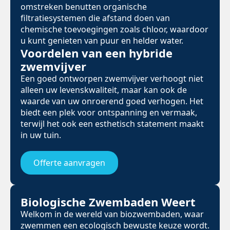
omstreken benutten organische
filtratiesystemen die afstand doen van
chemische toevoegingen zoals chloor, waardoor
u kunt genieten van puur en helder water.
Voordelen van een hybride
zwemvijver
Een goed ontworpen zwemvijver verhoogt niet
alleen uw levenskwaliteit, maar kan ook de
waarde van uw onroerend goed verhogen. Het
biedt een plek voor ontspanning en vermaak,
terwijl het ook een esthetisch statement maakt
in uw tuin.
Offerte aanvragen
Biologische Zwembaden Weert
Welkom in de wereld van biozwembaden, waar
zwemmen een ecologisch bewuste keuze wordt.