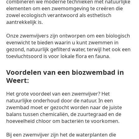
combineren we moderne technieken met natuurlijke
elementen om een zwemomgeving te creëren die
zowel ecologisch verantwoord als esthetisch
aantrekkelijk is.
Onze zwemvijvers zijn ontworpen om een biologisch
evenwicht te bieden waarin u kunt zwemmen in
gezond, natuurlijk gefilterd water, terwijl het ook een
toevluchtsoord is voor lokale flora en fauna.
Voordelen van een biozwembad in
Weert:
Het grote voordeel van een zwemvijver? Het
natuurlijke onderhoud door de natuur. In een
zwembad moet er gezocht worden naar de juiste
balans tussen chemicaliën, de zuurtegraad en de
hoeveelheid chloor om bacteriën te voorkomen.
Bij een zwemvijver zijn het de waterplanten die