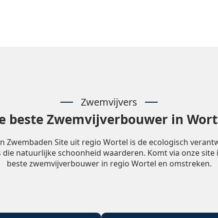
Zwemvijvers
e beste Zwemvijverbouwer in Wort
n Zwembaden Site uit regio Wortel is de ecologisch veran
 die natuurlijke schoonheid waarderen. Komt via onze site 
beste zwemvijverbouwer in regio Wortel en omstreken.